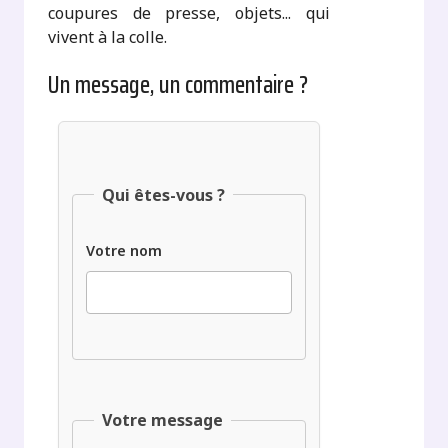
coupures de presse, objets... qui
vivent à la colle.
Un message, un commentaire ?
Qui êtes-vous ?
Votre nom
Votre message