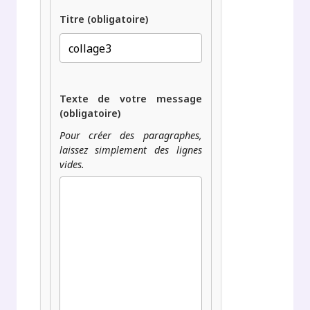
Titre (obligatoire)
Texte de votre message
(obligatoire)
Pour créer des paragraphes,
laissez simplement des lignes
vides.