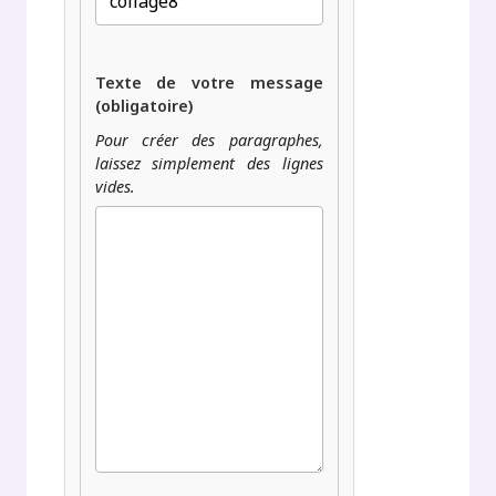
Texte de votre message
(obligatoire)
Pour créer des paragraphes,
laissez simplement des lignes
vides.