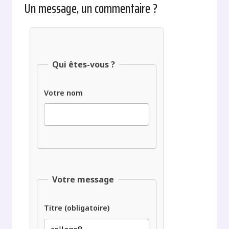
Un message, un commentaire ?
Qui êtes-vous ?
Votre nom
Votre message
Titre (obligatoire)