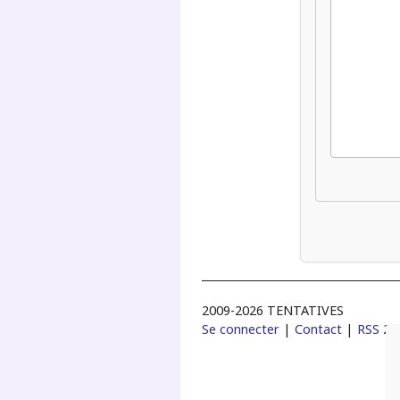
2009-2026 TENTATIVES
Se connecter
|
Contact
|
RSS 2.0