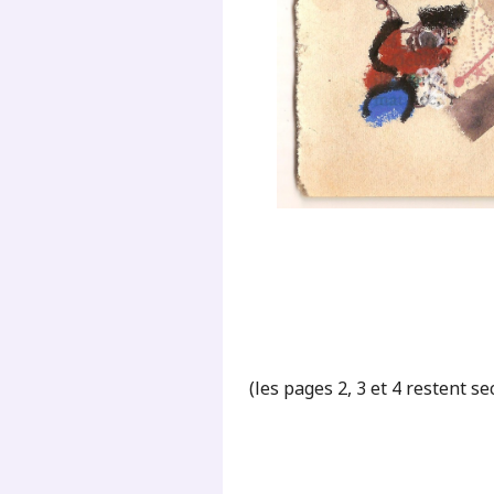
(les pages 2, 3 et 4 restent se
.