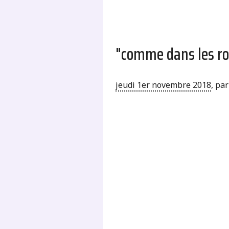
"comme dans les 
jeudi 1er novembre 2018
,
pa