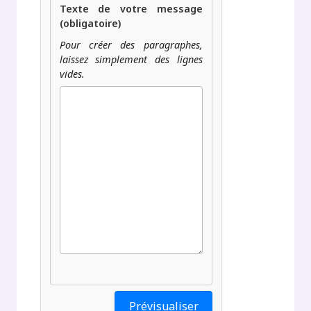
Texte de votre message
(obligatoire)
Pour créer des paragraphes,
laissez simplement des lignes
vides.