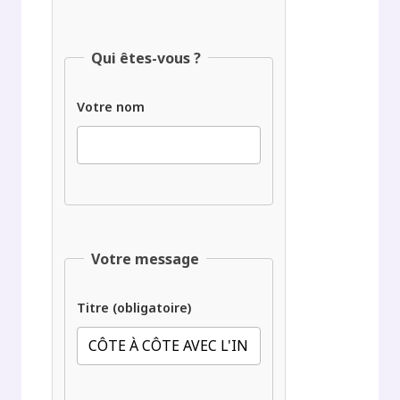
Qui êtes-vous ?
Votre nom
Votre message
Titre (obligatoire)