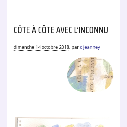
CÔTE À CÔTE AVEC L’INCONNU
dimanche 14 octobre 2018
,
par
c jeanney