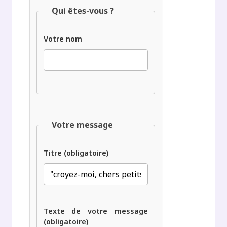
Qui êtes-vous ?
Votre nom
Votre message
Titre (obligatoire)
Texte de votre message
(obligatoire)