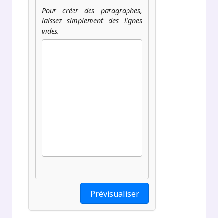
Pour créer des paragraphes,
laissez simplement des lignes
vides.