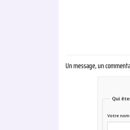
Un message, un commenta
Qui ête
Votre nom