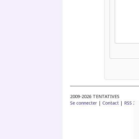
2009-2026 TENTATIVES
Se connecter
|
Contact
|
RSS 2.0