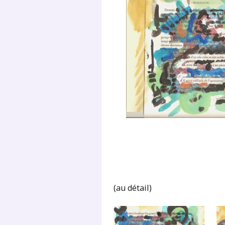
(au détail)