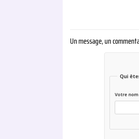
Un message, un commenta
Qui ête
Votre nom