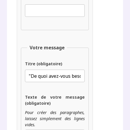
Votre message
Titre (obligatoire)
Texte de votre message
(obligatoire)
Pour créer des paragraphes,
laissez simplement des lignes
vides.