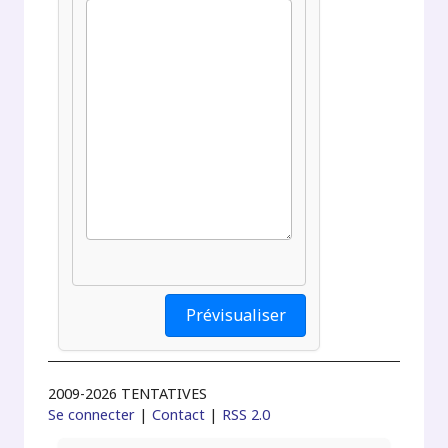
2009-2026 TENTATIVES
Se connecter
|
Contact
|
RSS 2.0