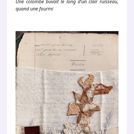
Une colombe buvait le long d’un clair ruisseau,
quand une fourmi