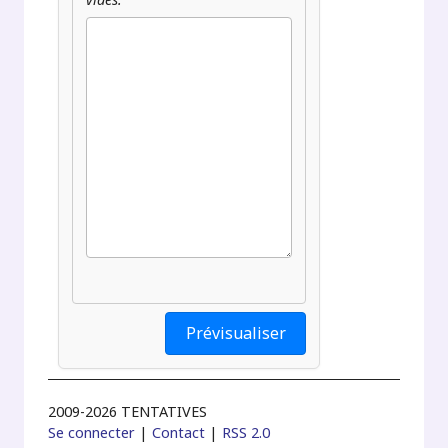
2009-2026 TENTATIVES
Se connecter
|
Contact
|
RSS 2.0