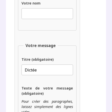
Votre nom
Votre message
Titre (obligatoire)
Texte de votre message
(obligatoire)
Pour créer des paragraphes,
laissez simplement des lignes
vides.