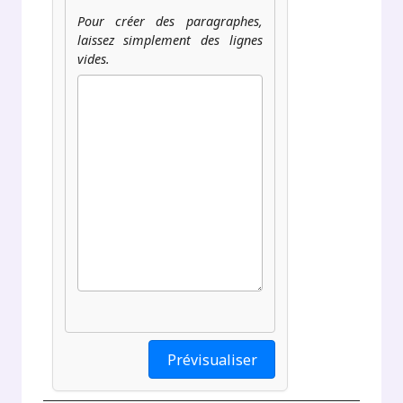
Pour créer des paragraphes,
laissez simplement des lignes
vides.