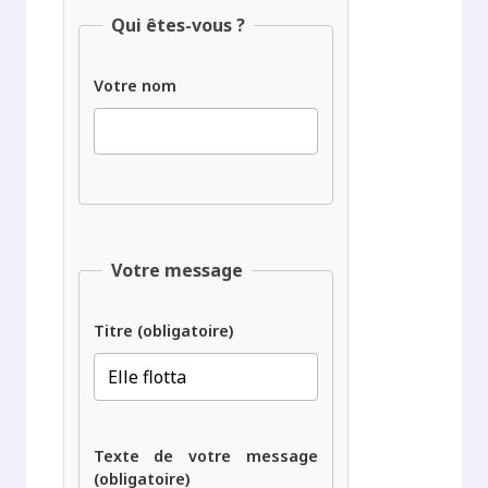
Qui êtes-vous ?
Votre nom
Votre message
Titre (obligatoire)
Texte de votre message
(obligatoire)