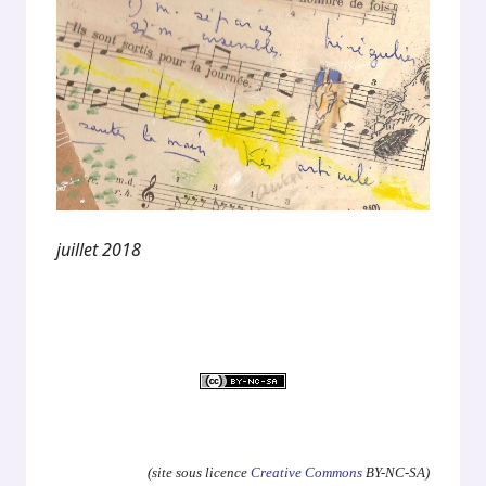
juillet 2018
.
(site sous licence
Creative Commons
BY-NC-SA)