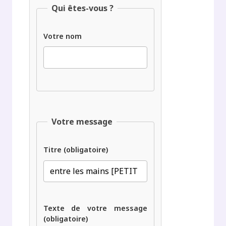
Qui êtes-vous ?
Votre nom
Votre message
Titre (obligatoire)
Texte de votre message
(obligatoire)