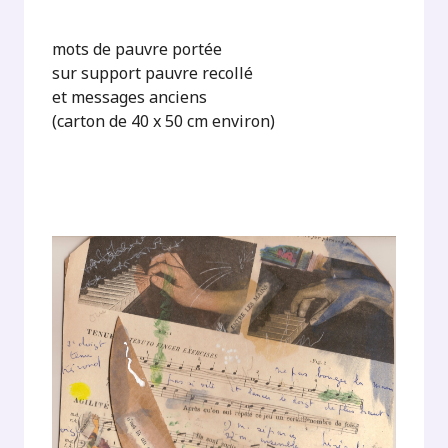
mots de pauvre portée
sur support pauvre recollé
et messages anciens
(carton de 40 x 50 cm environ)