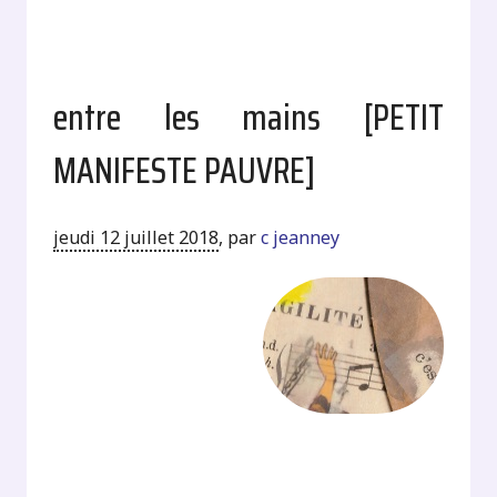
entre les mains [PETIT
MANIFESTE PAUVRE]
jeudi 12 juillet 2018
,
par
c jeanney