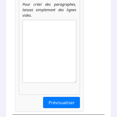
Pour créer des paragraphes,
laissez simplement des lignes
vides.