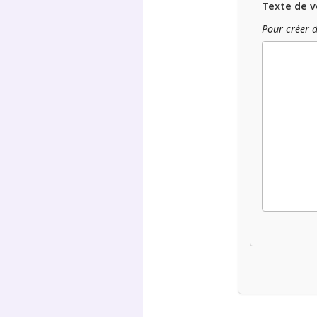
Texte de v
Pour créer d