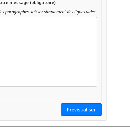
otre message (obligatoire)
es paragraphes, laissez simplement des lignes vides.