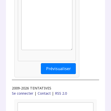
2009-2026 TENTATIVES
Se connecter
|
Contact
|
RSS 2.0