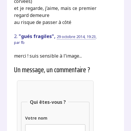
corvées)
et je regarde, j’aime, mais ce premier
regard demeure
au risque de passer à côté
2.
"gués fragiles",
29 octobre 2014, 19:23
,
par
fb
merci ! suis sensible à l’image...
Un message, un commentaire ?
Qui êtes-vous ?
Votre nom