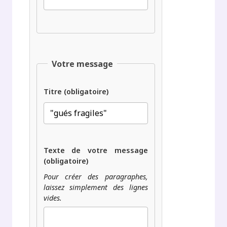
Votre message
Titre (obligatoire)
Texte de votre message
(obligatoire)
Pour créer des paragraphes,
laissez simplement des lignes
vides.