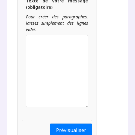
Texte de votre message
(obligatoire)
Pour créer des paragraphes,
laissez simplement des lignes
vides.