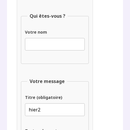
Qui êtes-vous ?
Votre nom
Votre message
Titre (obligatoire)