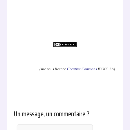
.
(site sous licence
Creative Commons
BY-NC-SA)
Un message, un commentaire ?