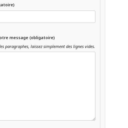
gatoire)
otre message (obligatoire)
es paragraphes, laissez simplement des lignes vides.