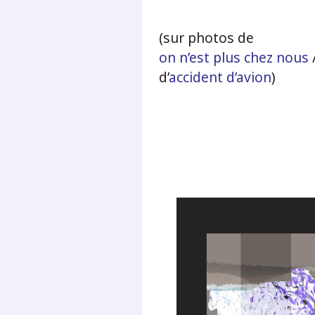
(sur photos de
on n’est plus chez nous
d’
accident d’avion
)