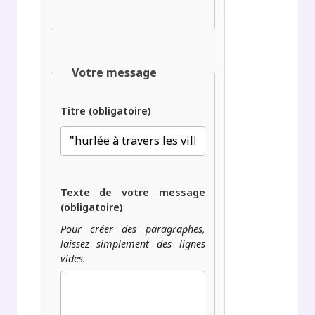
Votre message
Titre (obligatoire)
Texte de votre message
(obligatoire)
Pour créer des paragraphes,
laissez simplement des lignes
vides.