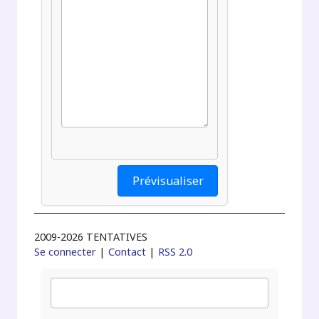
2009-2026 TENTATIVES
Se connecter
|
Contact
|
RSS 2.0