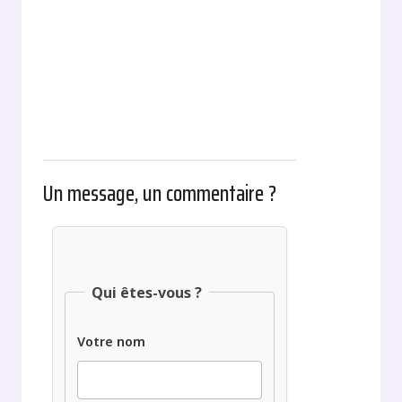
Un message, un commentaire ?
Qui êtes-vous ?
Votre nom