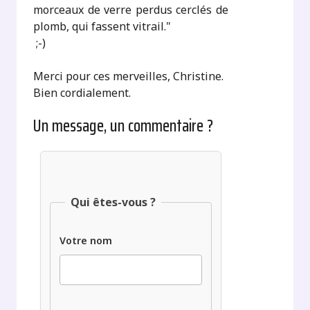
morceaux de verre perdus cerclés de
plomb, qui fassent vitrail."
;-)
Merci pour ces merveilles, Christine.
Bien cordialement.
Un message, un commentaire ?
Qui êtes-vous ?
Votre nom