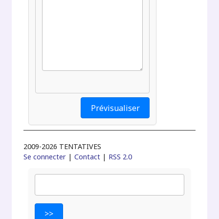
2009-2026 TENTATIVES
Se connecter
|
Contact
|
RSS 2.0