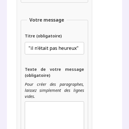
Votre message
Titre (obligatoire)
Texte de votre message
(obligatoire)
Pour créer des paragraphes,
laissez simplement des lignes
vides.