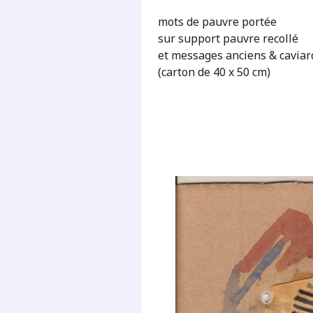
mots de pauvre portée
sur support pauvre recollé
et messages anciens & caviar
(carton de 40 x 50 cm)