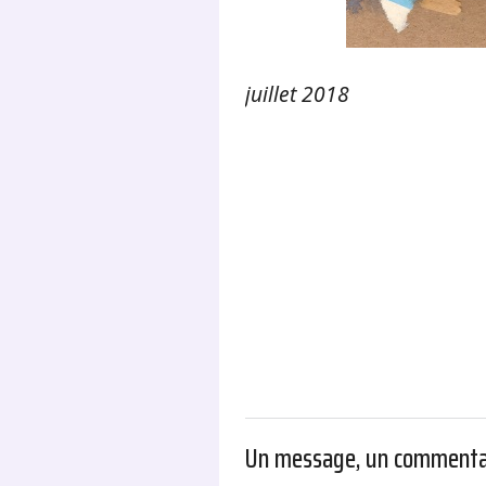
juillet 2018
.
Un message, un commenta