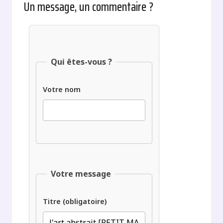
Un message, un commentaire ?
Qui êtes-vous ?
Votre nom
Votre message
Titre (obligatoire)