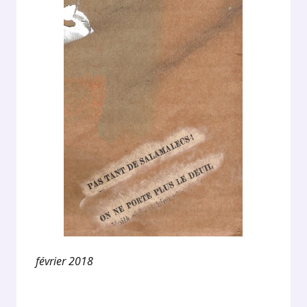
février 2018