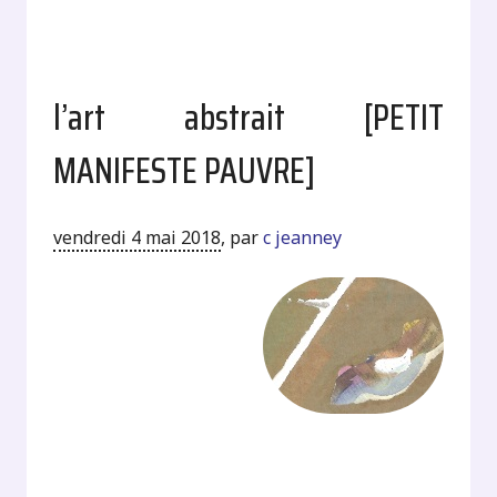
l’art abstrait [PETIT
MANIFESTE PAUVRE]
vendredi 4 mai 2018
,
par
c jeanney