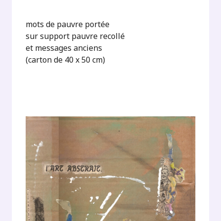
mots de pauvre portée
sur support pauvre recollé
et messages anciens
(carton de 40 x 50 cm)