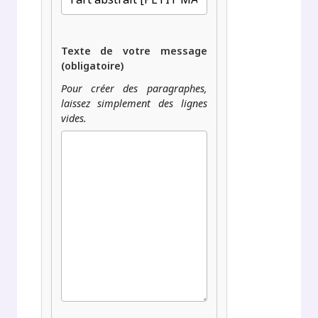
Texte de votre message
(obligatoire)
Pour créer des paragraphes,
laissez simplement des lignes
vides.