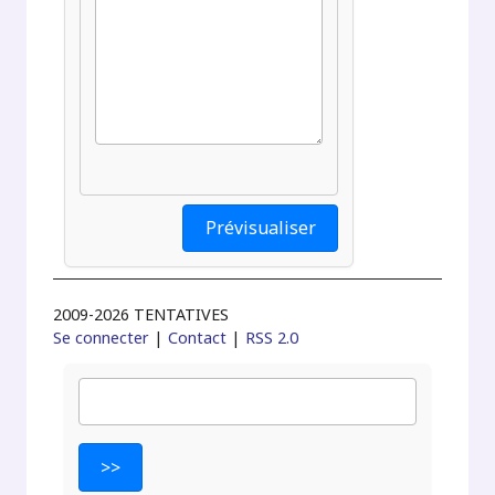
2009-2026 TENTATIVES
Se connecter
|
Contact
|
RSS 2.0