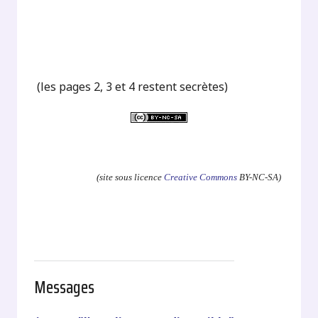
(les pages 2, 3 et 4 restent secrètes)
.
(site sous licence
Creative Commons
BY-NC-SA)
Messages