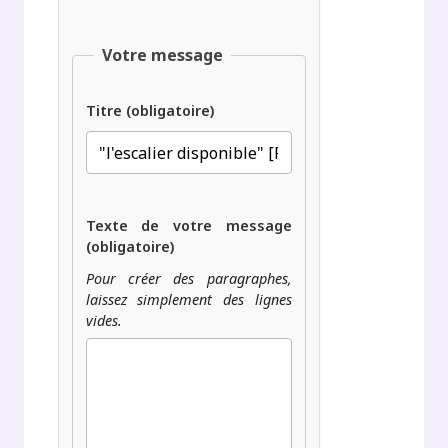
Votre message
Titre (obligatoire)
Texte de votre message
(obligatoire)
Pour créer des paragraphes,
laissez simplement des lignes
vides.