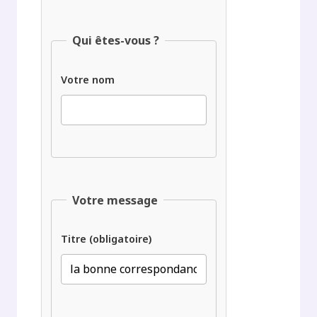
Qui êtes-vous ?
Votre nom
Votre message
Titre (obligatoire)