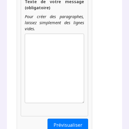
Texte de votre message
(obligatoire)
Pour créer des paragraphes,
laissez simplement des lignes
vides.