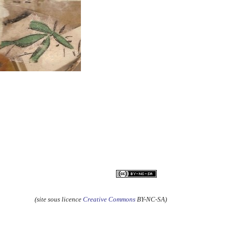
(site sous licence
Creative Commons
BY-NC-SA)