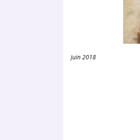
juin 2018
.