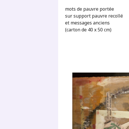
mots de pauvre portée
sur support pauvre recollé
et messages anciens
(carton de 40 x 50 cm)