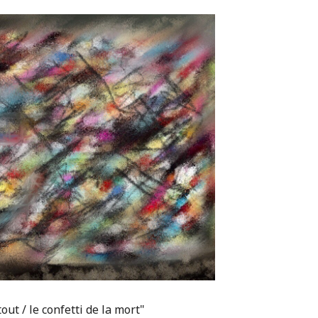
out / le confetti de la mort"