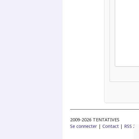
2009-2026 TENTATIVES
Se connecter
|
Contact
|
RSS 2.0