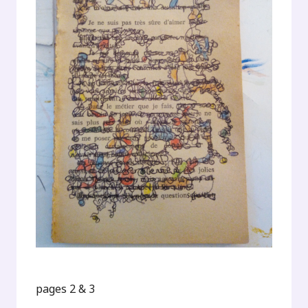
pages 2 & 3