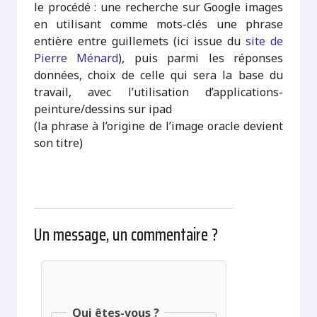
le procédé : une recherche sur Google images
en utilisant comme mots-clés une phrase
entière entre guillemets (ici issue du
site de
Pierre Ménard
), puis parmi les réponses
données, choix de celle qui sera la base du
travail, avec l’utilisation d’applications-
peinture/dessins sur ipad
(la phrase à l’origine de l’image oracle devient
son titre)
Un message, un commentaire ?
Qui êtes-vous ?