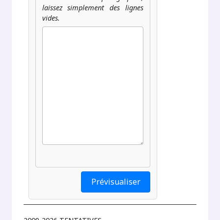
laissez simplement des lignes
vides.