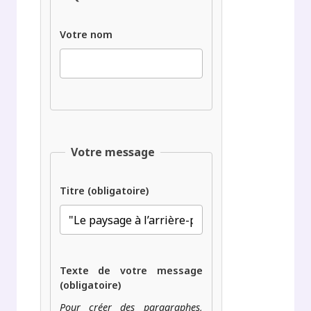
Votre nom
Votre message
Titre (obligatoire)
Texte de votre message
(obligatoire)
Pour créer des paragraphes,