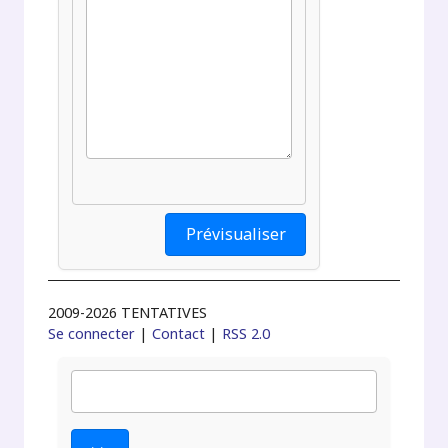
2009-2026 TENTATIVES
Se connecter
|
Contact
|
RSS 2.0