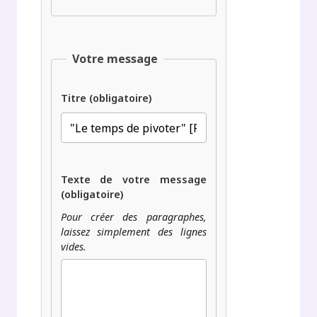
Votre message
Titre (obligatoire)
Texte de votre message
(obligatoire)
Pour créer des paragraphes,
laissez simplement des lignes
vides.