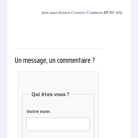
(site sous licence
Creative Commons
BY-NC-SA)
Un message, un commentaire ?
Qui êtes-vous ?
Votre nom