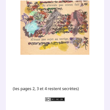
(les pages 2, 3 et 4 restent secrètes)
.