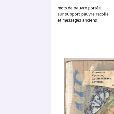
mots de pauvre portée
sur support pauvre recollé
et messages anciens