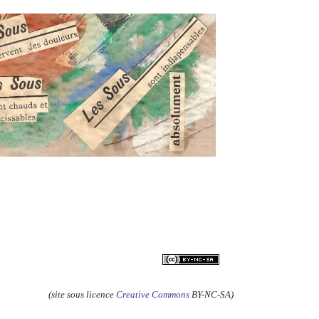
(site sous licence
Creative Commons
BY-NC-SA)