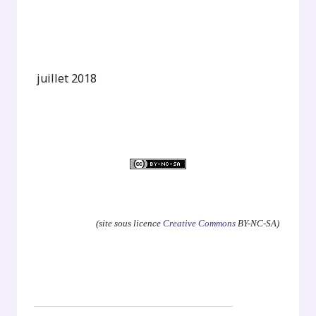
juillet 2018
.
(site sous licence
Creative Commons
BY-NC-SA)