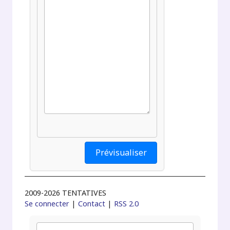
2009-2026 TENTATIVES
Se connecter
|
Contact
|
RSS 2.0