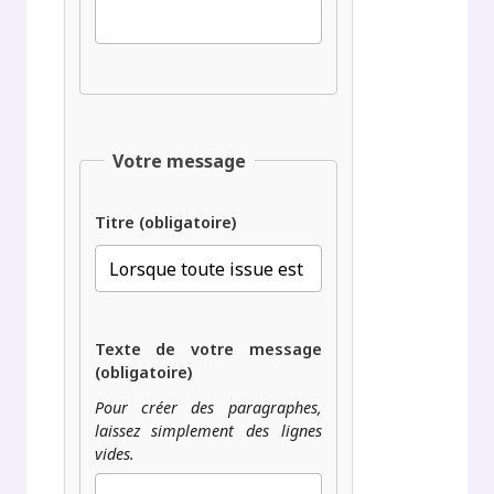
Votre message
Titre (obligatoire)
Texte de votre message
(obligatoire)
Pour créer des paragraphes,
laissez simplement des lignes
vides.