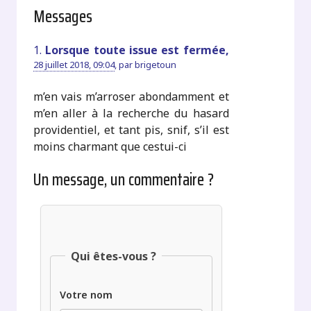
Messages
1.
Lorsque toute issue est fermée,
28 juillet 2018, 09:04
,
par
brigetoun
m’en vais m’arroser abondamment et
m’en aller à la recherche du hasard
providentiel, et tant pis, snif, s’il est
moins charmant que cestui-ci
Un message, un commentaire ?
Qui êtes-vous ?
Votre nom