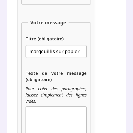
Votre message
Titre (obligatoire)
Texte de votre message
(obligatoire)
Pour créer des paragraphes,
laissez simplement des lignes
vides.