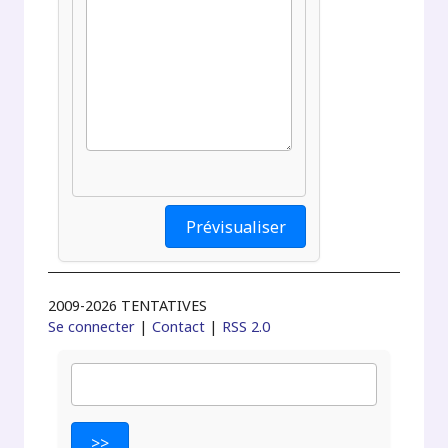
2009-2026 TENTATIVES
Se connecter
|
Contact
|
RSS 2.0