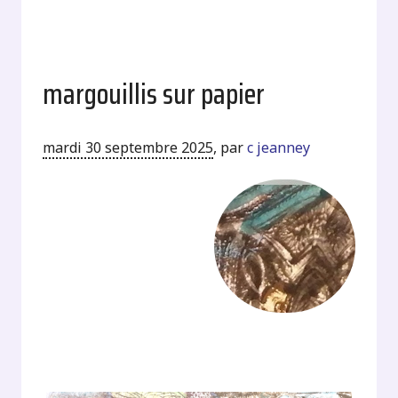
margouillis sur papier
mardi 30 septembre 2025
,
par
c jeanney