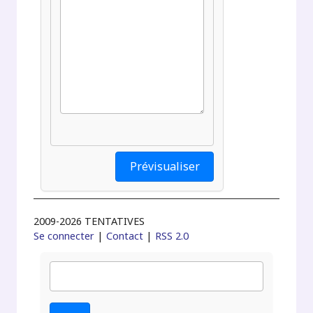
2009-2026 TENTATIVES
Se connecter
|
Contact
|
RSS 2.0