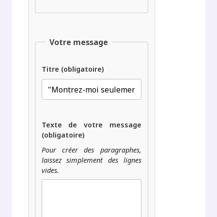
Votre message
Titre (obligatoire)
Texte de votre message
(obligatoire)
Pour créer des paragraphes,
laissez simplement des lignes
vides.