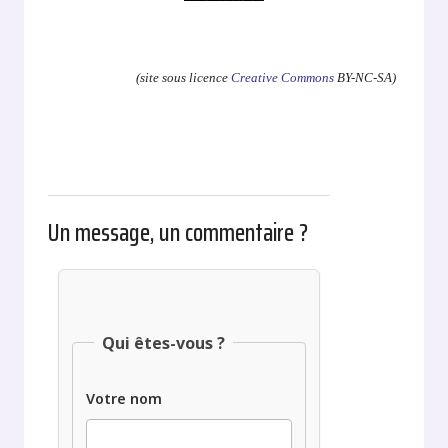
.
(site sous licence
Creative Commons
BY-NC-SA)
Un message, un commentaire ?
Qui êtes-vous ?
Votre nom