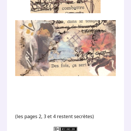
(les pages 2, 3 et 4 restent secrètes)