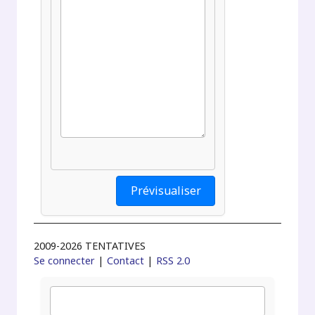
2009-2026 TENTATIVES
Se connecter
|
Contact
|
RSS 2.0