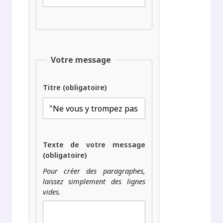
Votre message
Titre (obligatoire)
Texte de votre message
(obligatoire)
Pour créer des paragraphes,
laissez simplement des lignes
vides.