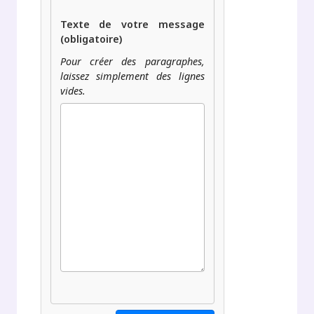
Texte de votre message
(obligatoire)
Pour créer des paragraphes,
laissez simplement des lignes
vides.