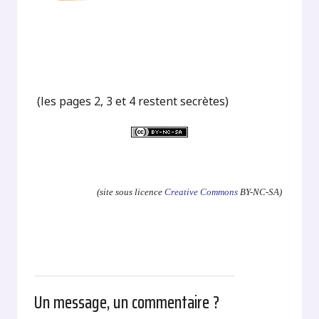
(les pages 2, 3 et 4 restent secrètes)
.
(site sous licence
Creative Commons
BY-NC-SA)
Un message, un commentaire ?