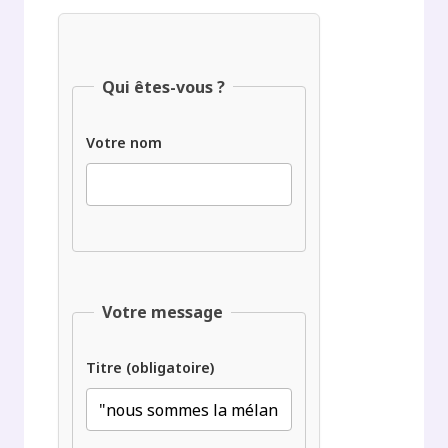
Qui êtes-vous ?
Votre nom
Votre message
Titre (obligatoire)