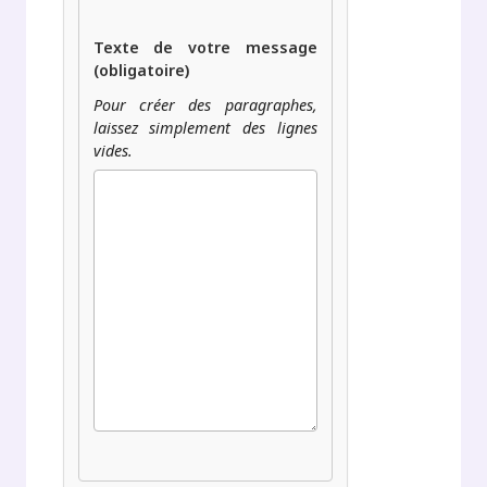
Texte de votre message
(obligatoire)
Pour créer des paragraphes,
laissez simplement des lignes
vides.