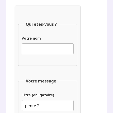
Qui êtes-vous ?
Votre nom
Votre message
Titre (obligatoire)