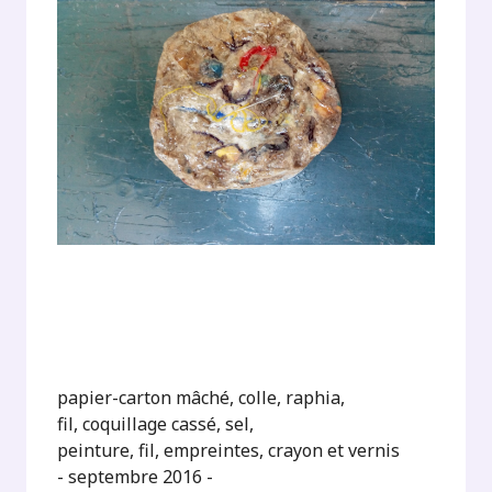
papier-carton mâché, colle, raphia,
fil, coquillage cassé, sel,
peinture, fil, empreintes, crayon et vernis
- septembre 2016 -