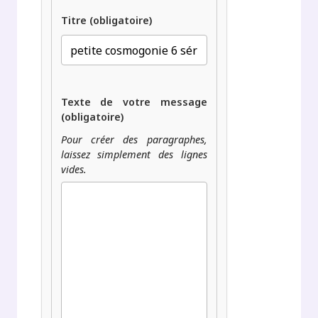
Titre (obligatoire)
Texte de votre message
(obligatoire)
Pour créer des paragraphes,
laissez simplement des lignes
vides.