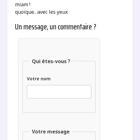
miam !
quoique.. avec les yeux
Un message, un commentaire ?
Qui êtes-vous ?
Votre nom
Votre message