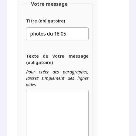
Votre message
Titre (obligatoire)
Texte de votre message
(obligatoire)
Pour créer des paragraphes,
laissez simplement des lignes
vides.