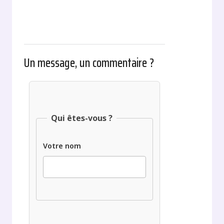
Un message, un commentaire ?
Qui êtes-vous ?
Votre nom