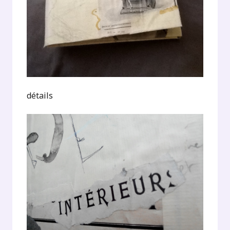
détails