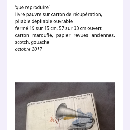
’que reproduire’
livre pauvre sur carton de récupération,
pliable dépliable ouvrable
fermé 19 sur 15 cm, 57 sur 33 cm ouvert
carton marouflé, papier revues anciennes,
scotch, gouache
octobre 2017