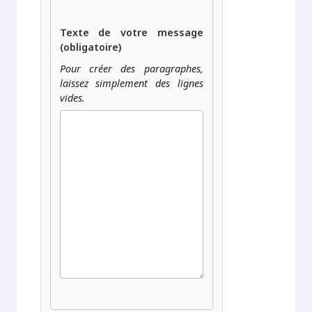
Texte de votre message
(obligatoire)
Pour créer des paragraphes,
laissez simplement des lignes
vides.