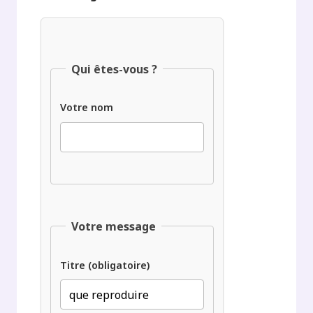
Qui êtes-vous ?
Votre nom
Votre message
Titre (obligatoire)