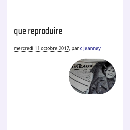
que reproduire
mercredi 11 octobre 2017
,
par
c jeanney