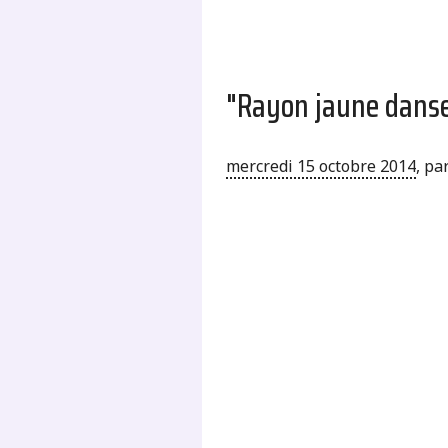
"Rayon jaune dans
mercredi 15 octobre 2014
,
pa