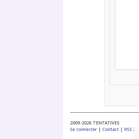
2009-2026 TENTATIVES
Se connecter
|
Contact
|
RSS 2.0