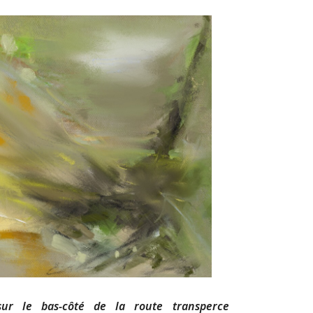
ur le bas-côté de la route transperce