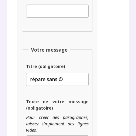
Votre message
Titre (obligatoire)
Texte de votre message
(obligatoire)
Pour créer des paragraphes,
laissez simplement des lignes
vides.