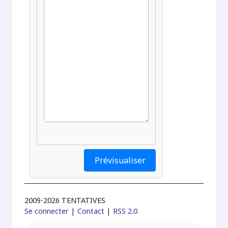
2009-2026 TENTATIVES
Se connecter
|
Contact
|
RSS 2.0