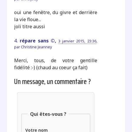
oui une fenêtre, du givre et derrière
la vie floue...
joli titre aussi
4.
répare sans ©,
3 janvier 2015, 23:36
,
par
Christine Jeanney
Merci, tous, de votre gentille
fidélité :-) (chaud au coeur ça fait)
Un message, un commentaire ?
Qui êtes-vous ?
Votre nom