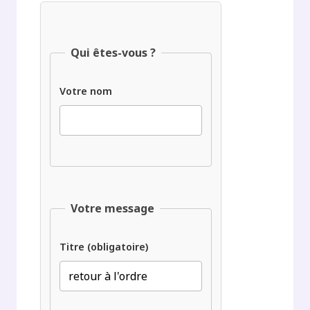
Qui êtes-vous ?
Votre nom
Votre message
Titre (obligatoire)