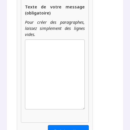
Texte de votre message
(obligatoire)
Pour créer des paragraphes,
laissez simplement des lignes
vides.