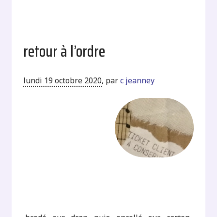
retour à l’ordre
lundi 19 octobre 2020
,
par
c jeanney