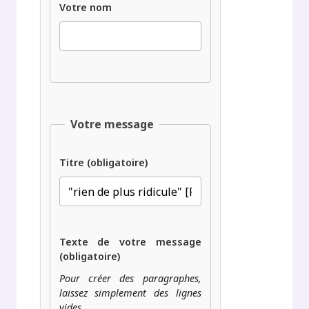
Votre nom
Votre message
Titre (obligatoire)
Texte de votre message
(obligatoire)
Pour créer des paragraphes,
laissez simplement des lignes
vides.