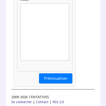
2009-2026 TENTATIVES
Se connecter
|
Contact
|
RSS 2.0