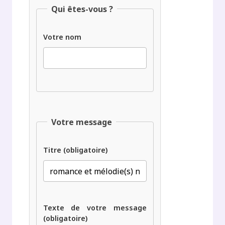
Qui êtes-vous ?
Votre nom
Votre message
Titre (obligatoire)
Texte de votre message
(obligatoire)