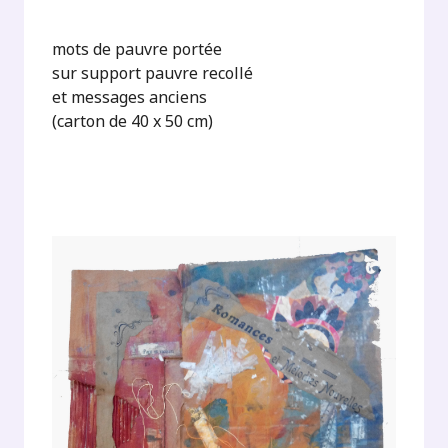
mots de pauvre portée
sur support pauvre recollé
et messages anciens
(carton de 40 x 50 cm)