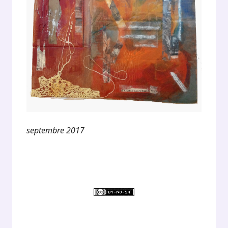
septembre 2017
.