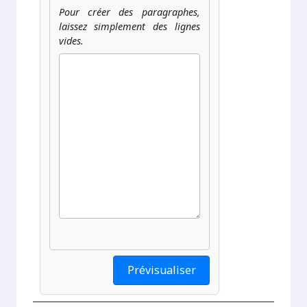
Pour créer des paragraphes,
laissez simplement des lignes
vides.