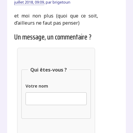
juillet 2018, 09:09
,
par
brigetoun
et moi non plus (quoi que ce soit,
d’ailleurs ne faut pas penser)
Un message, un commentaire ?
Qui êtes-vous ?
Votre nom