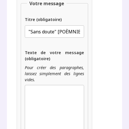
Votre message
Titre (obligatoire)
Texte de votre message
(obligatoire)
Pour créer des paragraphes,
laissez simplement des lignes
vides.