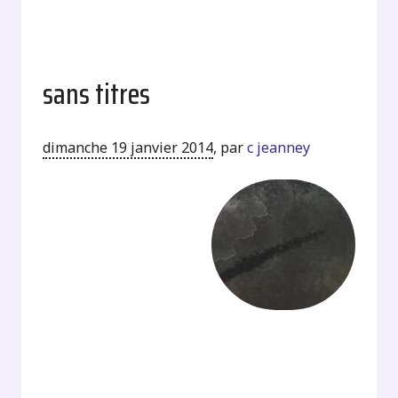
sans titres
dimanche 19 janvier 2014
,
par
c jeanney