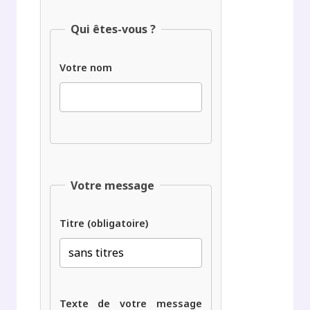
Qui êtes-vous ?
Votre nom
Votre message
Titre (obligatoire)
Texte de votre message