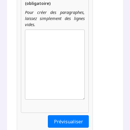
(obligatoire)
Pour créer des paragraphes,
laissez simplement des lignes
vides.