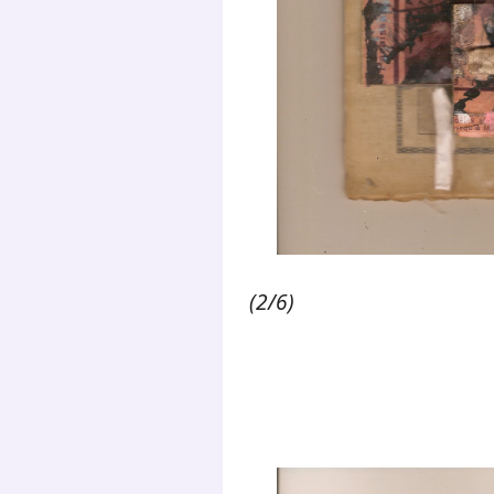
(2/6)