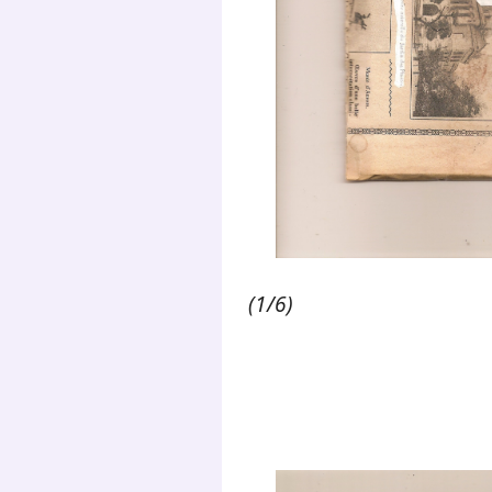
(1/6)