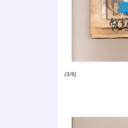
(3/6)