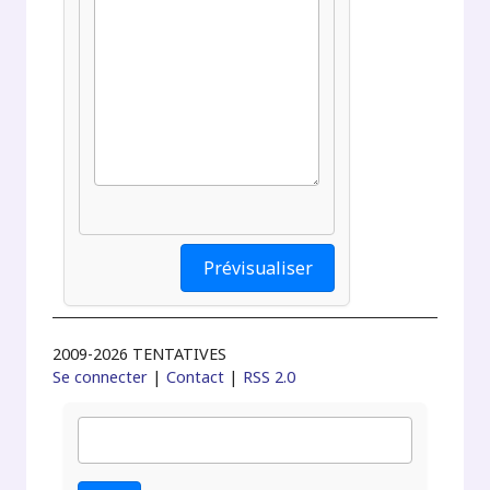
2009-2026 TENTATIVES
Se connecter
|
Contact
|
RSS 2.0