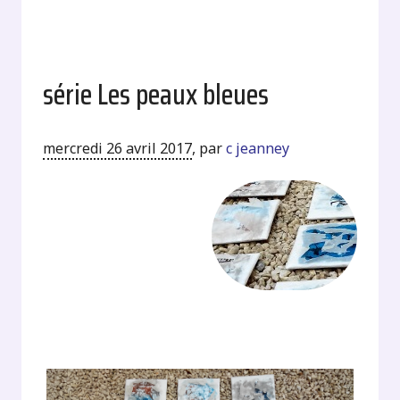
série Les peaux bleues
mercredi 26 avril 2017
,
par
c jeanney