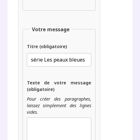
Votre message
Titre (obligatoire)
Texte de votre message
(obligatoire)
Pour créer des paragraphes,
laissez simplement des lignes
vides.