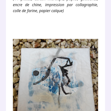
encre de chine, impression par collagraphie,
colle de farine, papier calque)