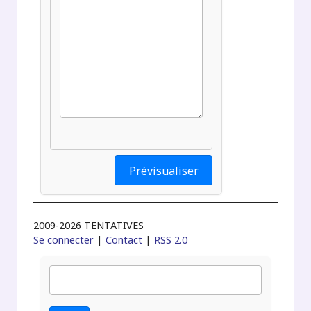
2009-2026 TENTATIVES
Se connecter
|
Contact
|
RSS 2.0