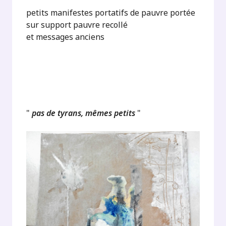
petits manifestes portatifs de pauvre portée
sur support pauvre recollé
et messages anciens
"
pas de tyrans, mêmes petits
"