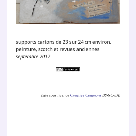
supports cartons de 23 sur 24 cm environ,
peinture, scotch et revues anciennes
septembre 2017
.
(site sous licence
Creative Commons
BY-NC-SA)