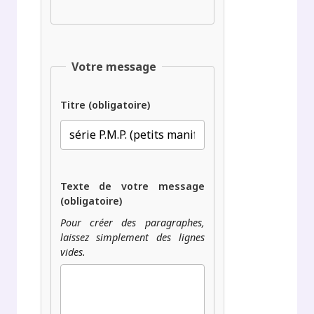
Votre message
Titre (obligatoire)
Texte de votre message
(obligatoire)
Pour créer des paragraphes,
laissez simplement des lignes
vides.