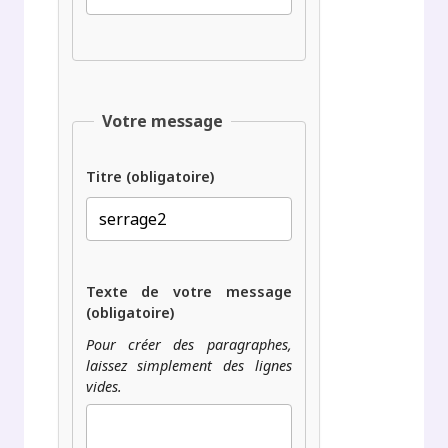
Votre message
Titre (obligatoire)
Texte de votre message
(obligatoire)
Pour créer des paragraphes,
laissez simplement des lignes
vides.