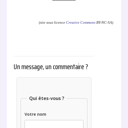
.
(site sous licence
Creative Commons
BY-NC-SA)
Un message, un commentaire ?
Qui êtes-vous ?
Votre nom