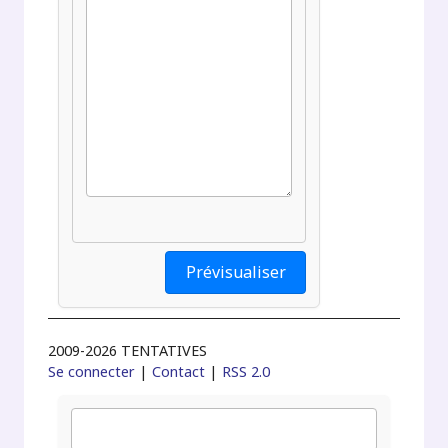
2009-2026 TENTATIVES
Se connecter
|
Contact
|
RSS 2.0