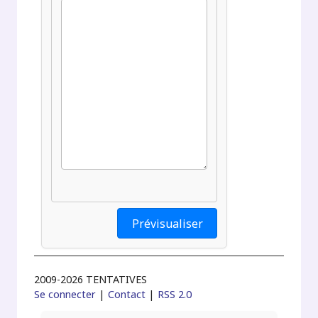
2009-2026 TENTATIVES
Se connecter
|
Contact
|
RSS 2.0