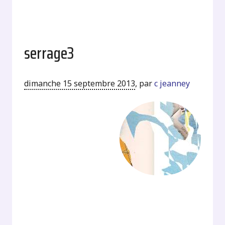
serrage3
dimanche 15 septembre 2013
,
par
c jeanney