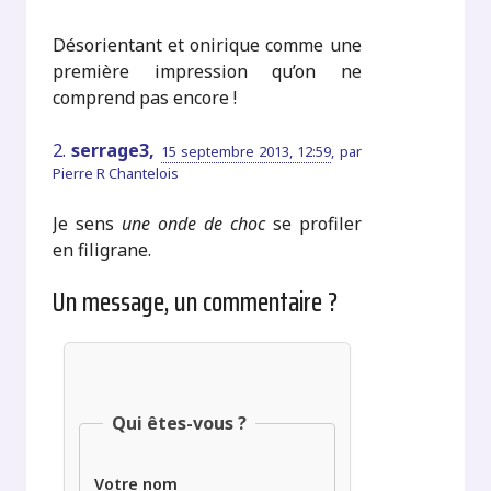
Désorientant et onirique comme une
première impression qu’on ne
comprend pas encore !
2.
serrage3,
15 septembre 2013, 12:59
,
par
Pierre R Chantelois
Je sens
une onde de choc
se profiler
en filigrane.
Un message, un commentaire ?
Qui êtes-vous ?
Votre nom