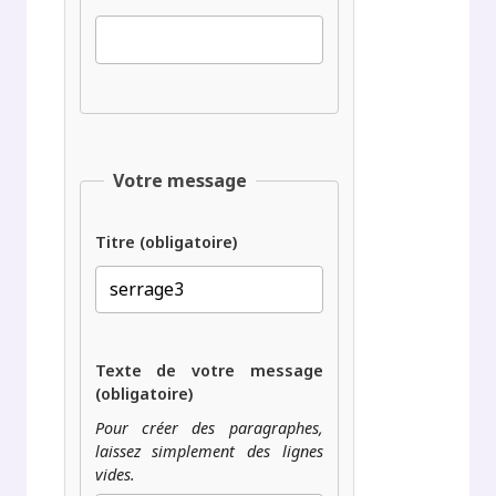
Votre message
Titre (obligatoire)
Texte de votre message
(obligatoire)
Pour créer des paragraphes,
laissez simplement des lignes
vides.