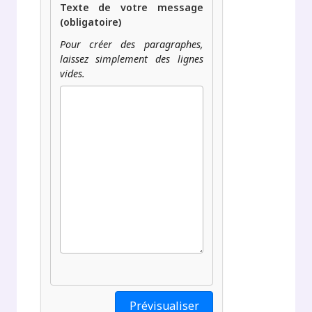
Texte de votre message
(obligatoire)
Pour créer des paragraphes,
laissez simplement des lignes
vides.