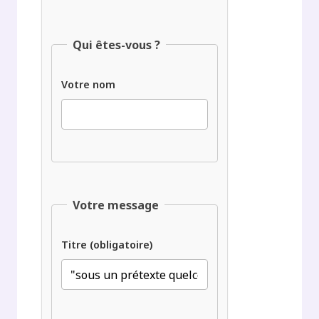
Qui êtes-vous ?
Votre nom
Votre message
Titre (obligatoire)