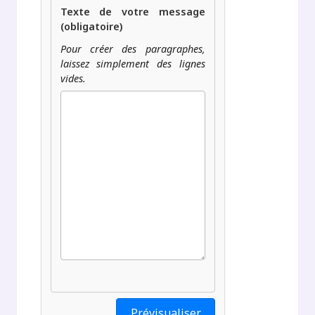
Texte de votre message
(obligatoire)
Pour créer des paragraphes,
laissez simplement des lignes
vides.