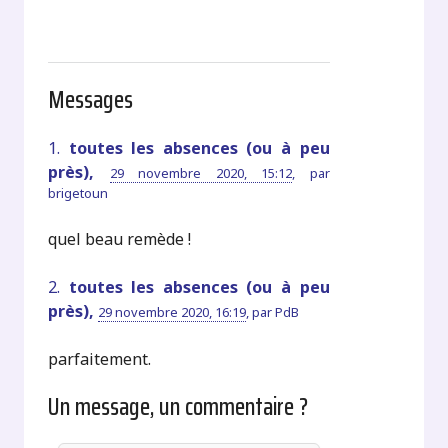
Messages
1.
toutes les absences (ou à peu
près),
29 novembre 2020, 15:12
,
par
brigetoun
quel beau remède !
2.
toutes les absences (ou à peu
près),
29 novembre 2020, 16:19
,
par
PdB
parfaitement.
Un message, un commentaire ?